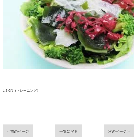
LISIGN（トレーニング）
< 前のページ
一覧に戻る
次のページ >