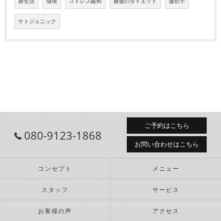
新生活
環境
ストレス緩和
最後のダイエット
遺伝子
ケトジェニック
ご予約はこちら
080-9123-1868
お問い合わせはこちら
コンセプト
メニュー
スタッフ
サービス
お客様の声
アクセス