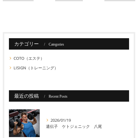
カテゴリー
Categories
COTO（エステ）
LISIGN（トレーニング）
最近の投稿
Recent Posts
2026/01/19
遺伝子 ケトジェニック 八尾