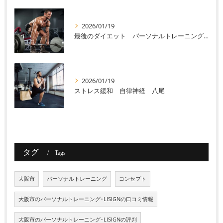
2026/01/19
最後のダイエット パーソナルトレーニング 八尾
2026/01/19
ストレス緩和 自律神経 八尾
タグ
Tags
大阪市
パーソナルトレーニング
コンセプト
大阪市のパーソナルトレーニング･LISIGNの口コミ情報
大阪市のパーソナルトレーニング･LISIGNの評判