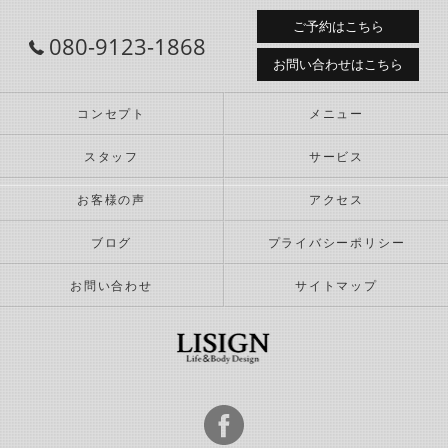
ご予約はこちら
080-9123-1868
お問い合わせはこちら
コンセプト
メニュー
スタッフ
サービス
お客様の声
アクセス
ブログ
プライバシーポリシー
お問い合わせ
サイトマップ