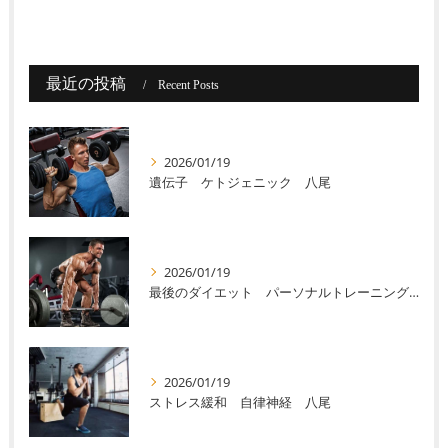
最近の投稿
Recent Posts
2026/01/19
遺伝子 ケトジェニック 八尾
2026/01/19
最後のダイエット パーソナルトレーニング 八尾
2026/01/19
ストレス緩和 自律神経 八尾