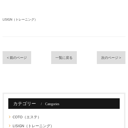
LISIGN（トレーニング）
< 前のページ
一覧に戻る
次のページ >
カテゴリー
Categories
COTO（エステ）
LISIGN（トレーニング）