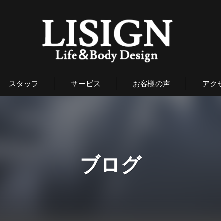
スタッフ
サービス
お客様の声
アク
ブログ