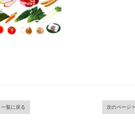
一覧に戻る
次のページ 