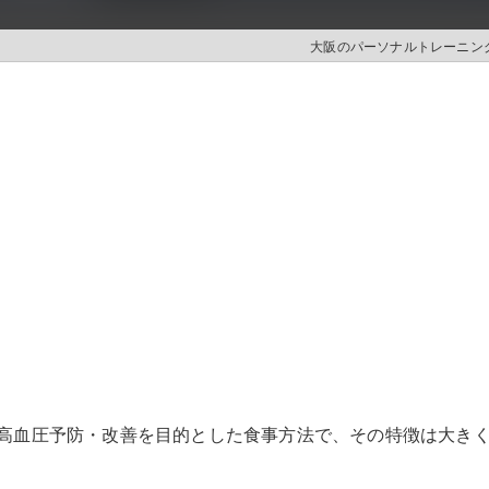
大阪のパーソナルトレーニングは
た、高血圧予防・改善を目的とした食事方法で、その特徴は大き