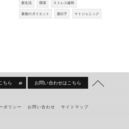
新生活
環境
ストレス緩和
最後のダイエット
遺伝子
ケトジェニック
こちら
お問い合わせはこちら
ーポリシー
お問い合わせ
サイトマップ