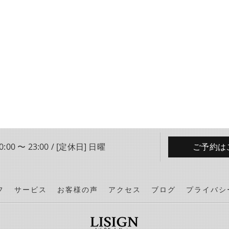
:00 〜 23:00 / [定休日] 日曜
ご予約は
フ
サービス
お客様の声
アクセス
ブログ
プライバシ