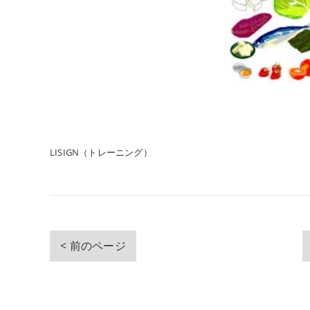
LISIGN（トレーニング）
< 前のページ