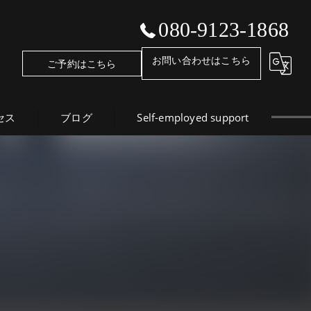
080-9123-1868
お問い合わせはこちら
ご予約はこちら
セス
ブログ
Self-employed support