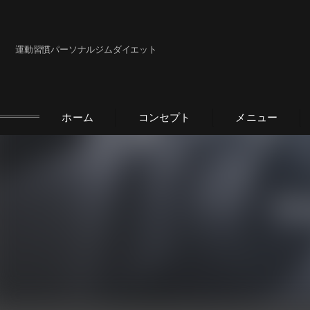
運動習慣パーソナルジムダイエット
ホーム
コンセプト
メニュー