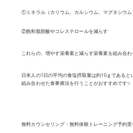
①ミネラル（カリウム、カルシウム、マグネシウム
②飽和脂肪酸やコレステロールを減らす
これらの、増やす栄養素と減らす栄養素を組み合わ
日本人の1日の平均の食塩摂取量は約10ｇである
組み合わせた食事療法を行うことがおすすめです✨
無料カウンセリング・無料体験トレーニング予約受