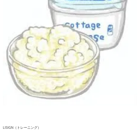
LISIGN（トレーニング）