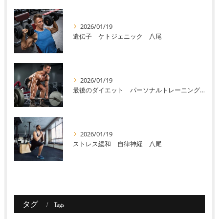
2026/01/19
遺伝子 ケトジェニック 八尾
2026/01/19
最後のダイエット パーソナルトレーニング 八尾
2026/01/19
ストレス緩和 自律神経 八尾
タグ
Tags