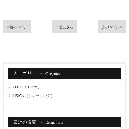
< 前のページ
一覧に戻る
次のページ >
カテゴリー
Categories
COTO（エステ）
LISIGN（トレーニング）
最近の投稿
Recent Posts