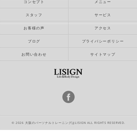
コンセプト
メニュー
スタッフ
サービス
お客様の声
アクセス
ブログ
プライバシーポリシー
お問い合わせ
サイトマップ
© 2026 大阪のパーソナルトレーニングはLISIGN ALL RIGHTS RESERVED.