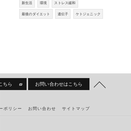
新生活
環境
ストレス緩和
最後のダイエット
遺伝子
ケトジェニック
こちら
お問い合わせはこちら
ーポリシー
お問い合わせ
サイトマップ