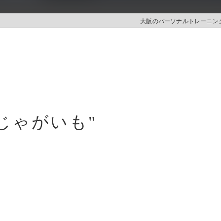
大阪のパーソナルトレーニングは
じゃがいも"