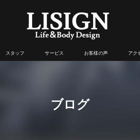
スタッフ
サービス
お客様の声
アク
ブログ