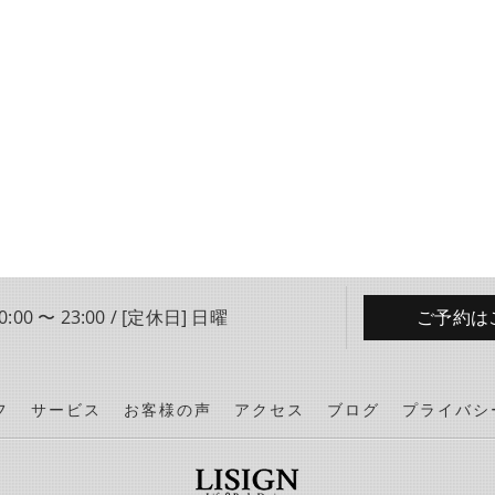
:00 〜 23:00 / [定休日] 日曜
ご予約は
フ
サービス
お客様の声
アクセス
ブログ
プライバシ