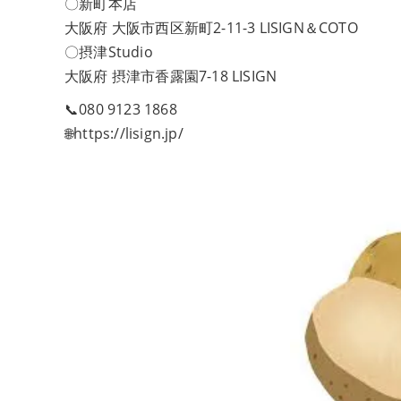
〇新町本店
大阪府 大阪市西区新町2-11-3 LISIGN＆COTO
〇摂津Studio
大阪府 摂津市香露園7-18 LISIGN
📞080 9123 1868
🌐https://lisign.jp/