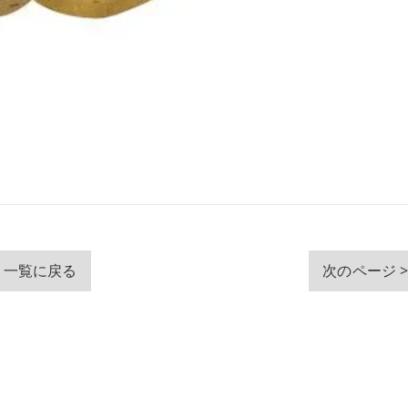
一覧に戻る
次のページ 