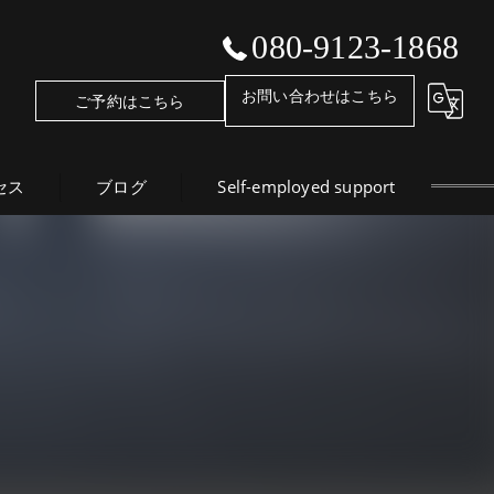
080-9123-1868
お問い合わせはこちら
ご予約はこちら
セス
ブログ
Self-employed support