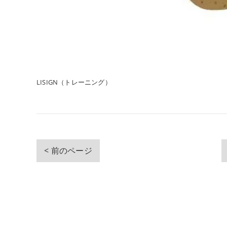
LISIGN（トレーニング）
< 前のページ