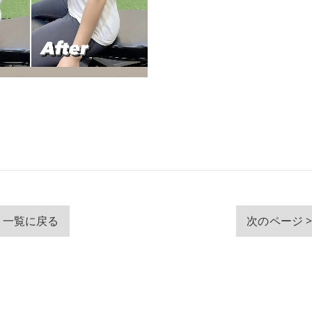
一覧に戻る
次のページ 