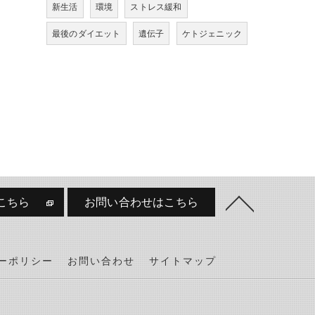
新生活
環境
ストレス緩和
最後のダイエット
遺伝子
ケトジェニック
こちら
お問い合わせはこちら
ーポリシー
お問い合わせ
サイトマップ