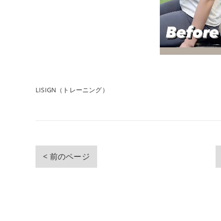
LISIGN（トレーニング）
< 前のページ