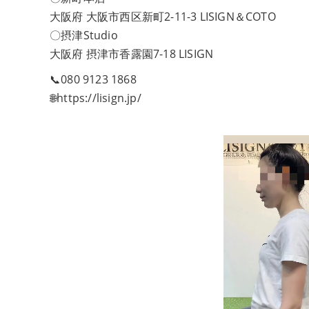
大阪府 大阪市西区新町2-11-3 LISIGN＆COTO
〇摂津Studio
大阪府 摂津市香露園7-18 LISIGN
📞080 9123 1868
🌐https://lisign.jp/