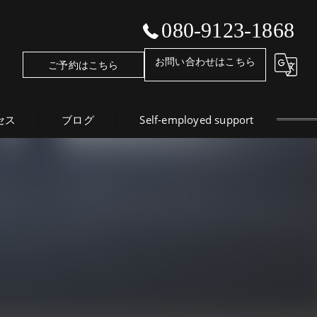
080-9123-1868
お問い合わせはこちら
ご予約はこちら
セス
ブログ
Self-employed support