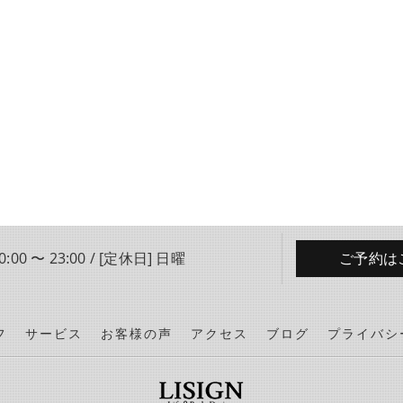
:00 〜 23:00 / [定休日] 日曜
ご予約は
フ
サービス
お客様の声
アクセス
ブログ
プライバシ