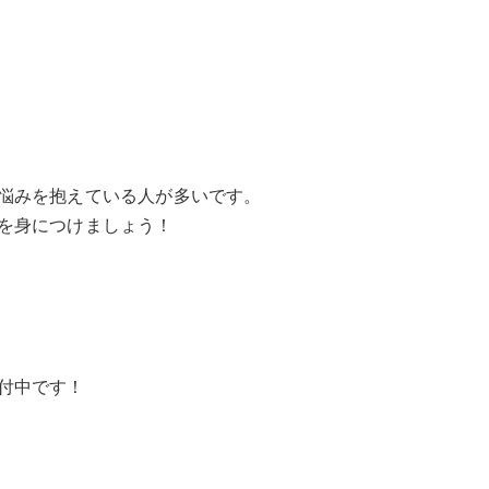
悩みを抱えている人が多いです。
を身につけましょう！
付中です！