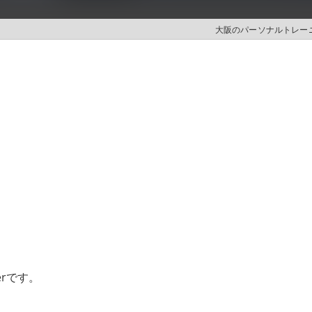
大阪のパーソナルトレーニン
erです。