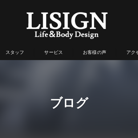
スタッフ
サービス
お客様の声
アク
ブログ