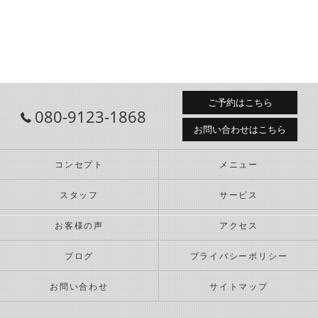
ご予約はこちら
080-9123-1868
お問い合わせはこちら
コンセプト
メニュー
スタッフ
サービス
お客様の声
アクセス
ブログ
プライバシーポリシー
お問い合わせ
サイトマップ