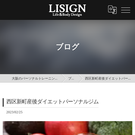
ブログ
大阪のパーソナルトレーニングはLISIGN
ブログ
西区新町産後ダイエットパーソナルジム
西区新町産後ダイエットパーソナルジム
2023/02/25