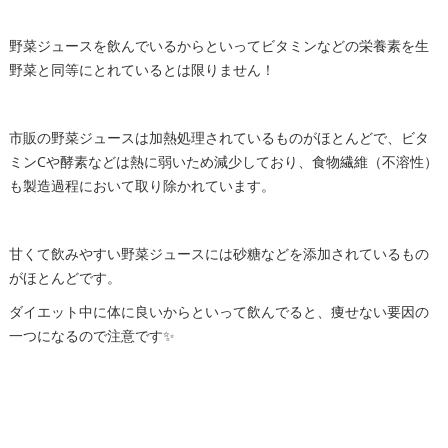
野菜ジュースを飲んでいるからといってビタミンなどの栄養素を生
野菜と同等にとれているとは限りません！
市販の野菜ジュースは加熱処理されているものがほとんどで、ビタ
ミンCや酵素などは熱に弱いため減少しており、食物繊維（不溶性）
も製造過程において取り除かれています。
甘くて飲みやすい野菜ジュースには砂糖などを添加されているもの
がほとんどです。
ダイエット中に体に良いからといって飲んでると、痩せない要因の
一つになるので注意です✨