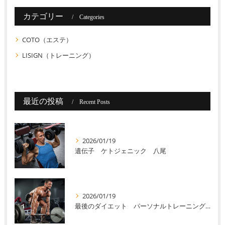
カテゴリー
Categories
COTO（エステ）
LISIGN（トレーニング）
最近の投稿
Recent Posts
2026/01/19
遺伝子 ケトジェニック 八尾
2026/01/19
最後のダイエット パーソナルトレーニング 八尾