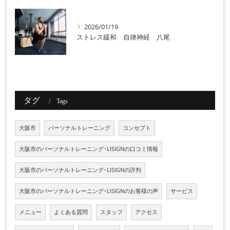
2026/01/19
ストレス緩和 自律神経 八尾
タグ
Tags
大阪市
パーソナルトレーニング
コンセプト
大阪市のパーソナルトレーニング･LISIGNの口コミ情報
大阪市のパーソナルトレーニング･LISIGNの評判
大阪市のパーソナルトレーニング･LISIGNのお客様の声
サービス
メニュー
よくある質問
スタッフ
アクセス