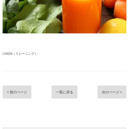
LISIGN（トレーニング）
< 前のページ
一覧に戻る
次のページ >