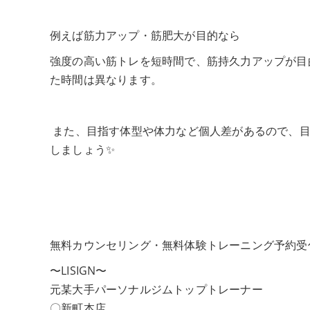
例えば筋力アップ・筋肥大が目的なら
強度の高い筋トレを短時間で、筋持久力アップが目
た時間は異なります。
また、目指す体型や体力など個人差があるので、目
しましょう✨
無料カウンセリング・無料体験トレーニング予約受
〜LISIGN〜
元某大手パーソナルジムトップトレーナー
〇新町本店