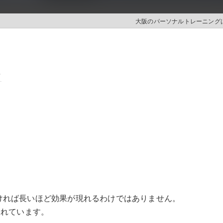
大阪のパーソナルトレーニングはL
ム
ければ長いほど効果が現れるわけではありません。
されています。