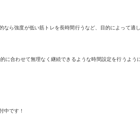
的なら強度が低い筋トレを長時間行うなど、目的によって適
的に合わせて無理なく継続できるような時間設定を行うよう
付中です！