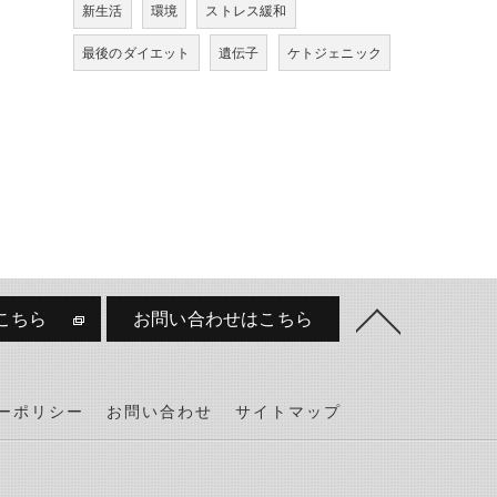
新生活
環境
ストレス緩和
最後のダイエット
遺伝子
ケトジェニック
こちら
お問い合わせはこちら
ーポリシー
お問い合わせ
サイトマップ