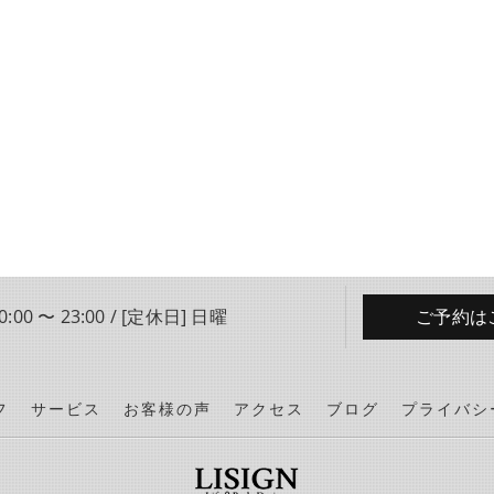
:00 〜 23:00 / [定休日] 日曜
ご予約は
フ
サービス
お客様の声
アクセス
ブログ
プライバシ