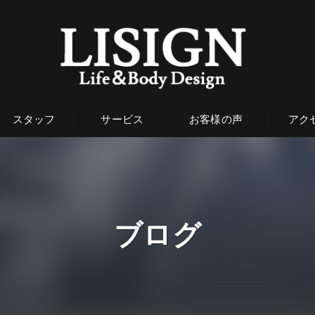
スタッフ
サービス
お客様の声
アク
ブログ