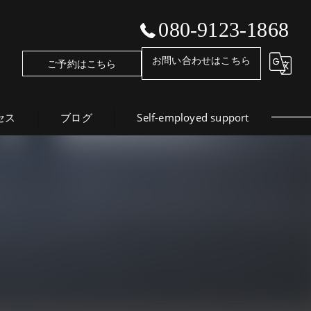
080-9123-1868
お問い合わせはこちら
ご予約はこちら
セス
ブログ
Self-employed support