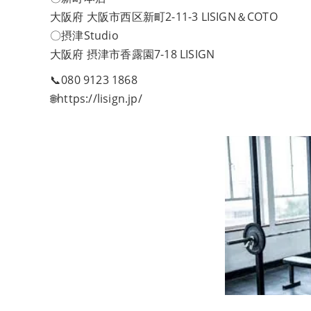
大阪府 大阪市西区新町2-11-3 LISIGN＆COTO
〇摂津Studio
大阪府 摂津市香露園7-18 LISIGN
📞080 9123 1868
🌐https://lisign.jp/