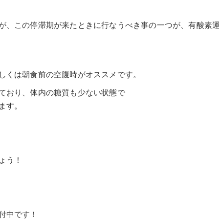
が、この停滞期が来たときに行なうべき事の一つが、有酸素
しくは朝食前の空腹時がオススメです。
ており、体内の糖質も少ない状態で
ます。
ょう！
付中です！