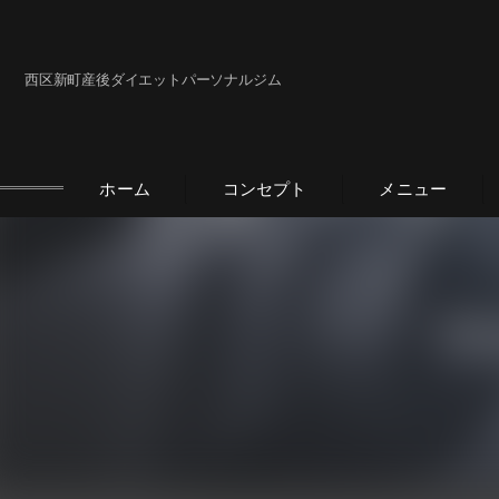
西区新町産後ダイエットパーソナルジム
ホーム
コンセプト
メニュー