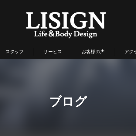
スタッフ
サービス
お客様の声
アク
ブログ