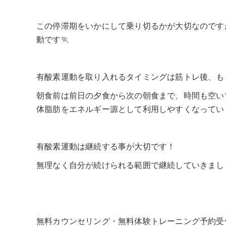
この停滞期をいかにして乗り切るかが大切なのです
動です🏃
有酸素運動を取り入れるタイミングは筋トレ後、も
朝食前は前日の夕食から次の朝食まで、時間も空い
体脂肪をエネルギー源として利用しやすくなってい
有酸素運動は継続する事が大切です！
無理なく自分が続けられる範囲で継続していきまし
無料カウンセリング・無料体験トレーニング予約受