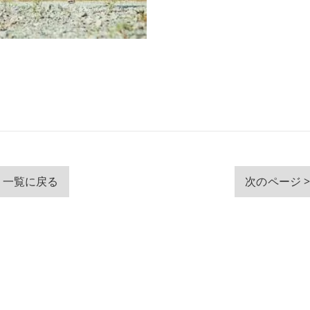
一覧に戻る
次のページ 