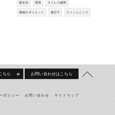
新生活
環境
ストレス緩和
最後のダイエット
遺伝子
ケトジェニック
こちら
お問い合わせはこちら
ーポリシー
お問い合わせ
サイトマップ