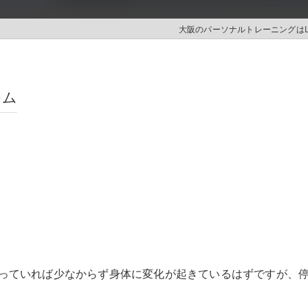
大阪のパーソナルトレーニングはLI
ジム
っていれば少なからず身体に変化が起きているはずですが、