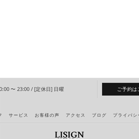
:00 〜 23:00 / [定休日] 日曜
ご予約は
フ
サービス
お客様の声
アクセス
ブログ
プライバシ