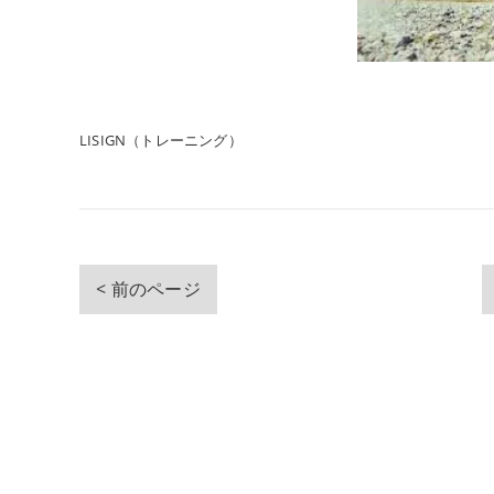
LISIGN（トレーニング）
< 前のページ