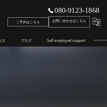
080-9123-1868
お問い合わせはこちら
ご予約はこちら
セス
ブログ
Self-employed support