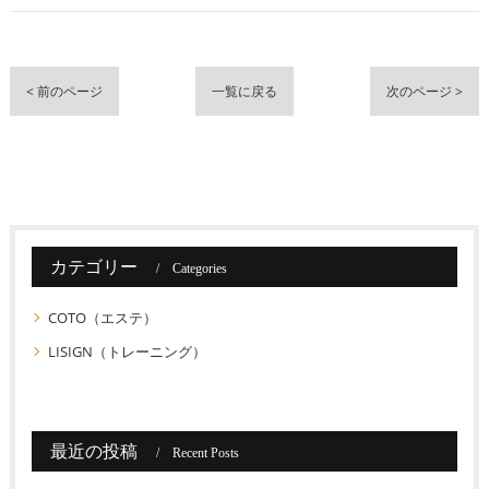
< 前のページ
一覧に戻る
次のページ >
カテゴリー
Categories
COTO（エステ）
LISIGN（トレーニング）
最近の投稿
Recent Posts