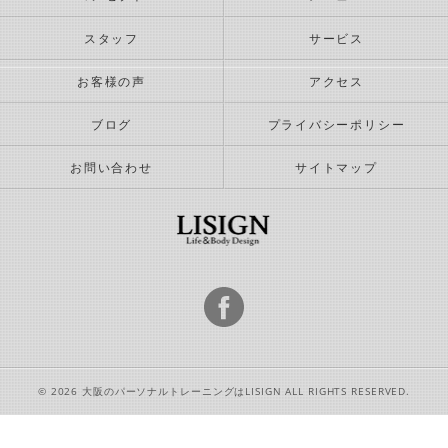
スタッフ
サービス
お客様の声
アクセス
ブログ
プライバシーポリシー
お問い合わせ
サイトマップ
© 2026 大阪のパーソナルトレーニングはLISIGN ALL RIGHTS RESERVED.