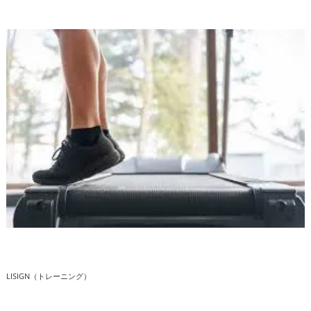
LISIGN（トレーニング）