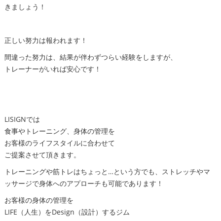
きましょう！
正しい努力は報われます！
間違った努力は、結果が伴わずつらい経験をしますが、
トレーナーがいれば安心です！
LISIGNでは
食事やトレーニング、身体の管理を
お客様のライフスタイルに合わせて
ご提案させて頂きます。
トレーニングや筋トレはちょっと…という方でも、ストレッチやマ
ッサージで身体へのアプローチも可能であります！
お客様の身体の管理を
LIFE（人生）をDesign（設計）するジム