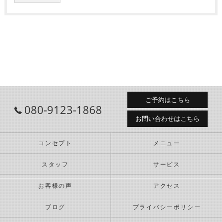
ご予約はこちら
080-9123-1868
お問い合わせはこちら
コンセプト
メニュー
スタッフ
サービス
お客様の声
アクセス
ブログ
プライバシーポリシー