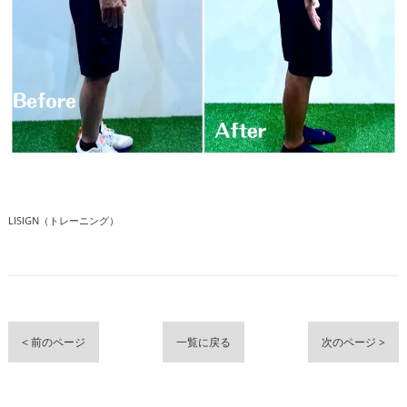
LISIGN（トレーニング）
< 前のページ
一覧に戻る
次のページ >