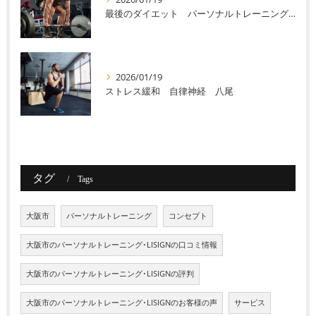
最後のダイエット パーソナルトレーニング 八尾
2026/01/19
ストレス緩和 自律神経 八尾
タグ
Tags
大阪市
パーソナルトレーニング
コンセプト
大阪市のパーソナルトレーニング･LISIGNの口コミ情報
大阪市のパーソナルトレーニング･LISIGNの評判
大阪市のパーソナルトレーニング･LISIGNのお客様の声
サービス