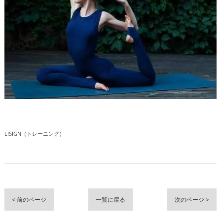
LISIGN（トレーニング）
< 前のページ
一覧に戻る
次のページ >