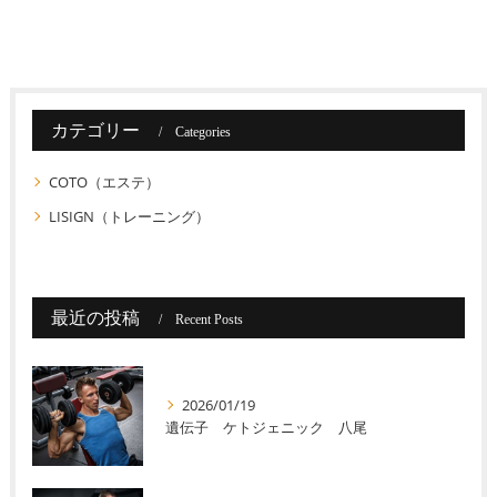
カテゴリー
Categories
COTO（エステ）
LISIGN（トレーニング）
最近の投稿
Recent Posts
2026/01/19
遺伝子 ケトジェニック 八尾