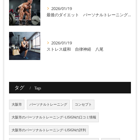
2026/01/19
最後のダイエット パーソナルトレーニング 八尾
2026/01/19
ストレス緩和 自律神経 八尾
タグ
Tags
大阪市
パーソナルトレーニング
コンセプト
大阪市のパーソナルトレーニング･LISIGNの口コミ情報
大阪市のパーソナルトレーニング･LISIGNの評判