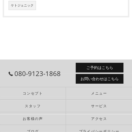
ケトジェニック
ご予約はこちら
080-9123-1868
お問い合わせはこちら
コンセプト
メニュー
スタッフ
サービス
お客様の声
アクセス
ブログ
プライバシーポリシー