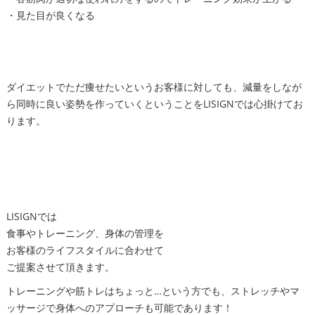
・見た目が良くなる
ダイエットでただ痩せたいというお客様に対しても、減量をしなが
ら同時に良い姿勢を作っていくということをLISIGNでは心掛けてお
ります。
LISIGNでは
食事やトレーニング、身体の管理を
お客様のライフスタイルに合わせて
ご提案させて頂きます。
トレーニングや筋トレはちょっと…という方でも、ストレッチやマ
ッサージで身体へのアプローチも可能であります！