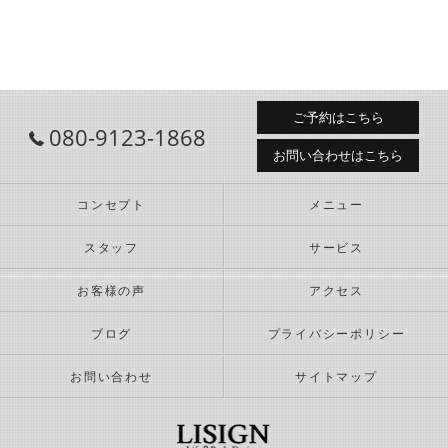
ご予約はこちら
080-9123-1868
お問い合わせはこちら
コンセプト
メニュー
スタッフ
サービス
お客様の声
アクセス
ブログ
プライバシーポリシー
お問い合わせ
サイトマップ