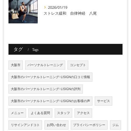
2026/01/19
ストレス緩和 自律神経 八尾
タグ
Tags
大阪市
パーソナルトレーニング
コンセプト
大阪市のパーソナルトレーニング･LISIGNの口コミ情報
大阪市のパーソナルトレーニング･LISIGNの評判
大阪市のパーソナルトレーニング･LISIGNのお客様の声
サービス
メニュー
よくある質問
スタッフ
アクセス
リサインアンドコト
お問い合わせ
プライバシーポリシー
ジム