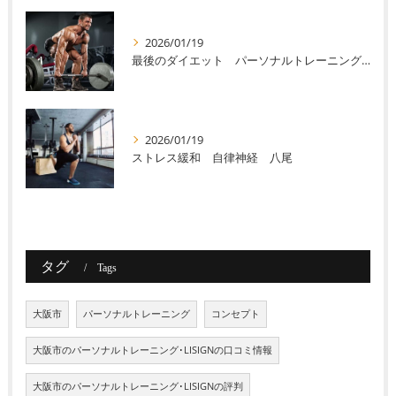
2026/01/19
最後のダイエット パーソナルトレーニング 八尾
2026/01/19
ストレス緩和 自律神経 八尾
タグ
Tags
大阪市
パーソナルトレーニング
コンセプト
大阪市のパーソナルトレーニング･LISIGNの口コミ情報
大阪市のパーソナルトレーニング･LISIGNの評判