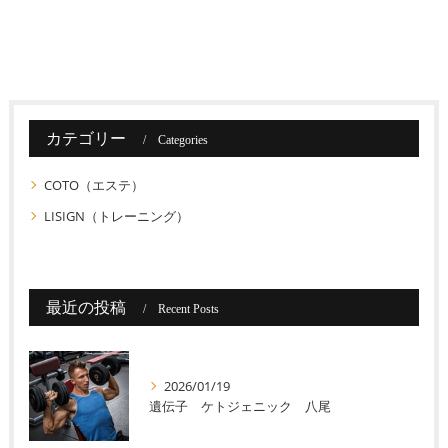
カテゴリー
Categories
COTO（エステ）
LISIGN（トレーニング）
最近の投稿
Recent Posts
2026/01/19
遺伝子 ケトジェニック 八尾