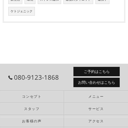
ケトジェニック
ご予約はこちら
080-9123-1868
お問い合わせはこちら
コンセプト
メニュー
スタッフ
サービス
お客様の声
アクセス