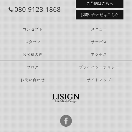
ご予約はこちら
080-9123-1868
お問い合わせはこちら
コンセプト
メニュー
スタッフ
サービス
お客様の声
アクセス
ブログ
プライバシーポリシー
お問い合わせ
サイトマップ