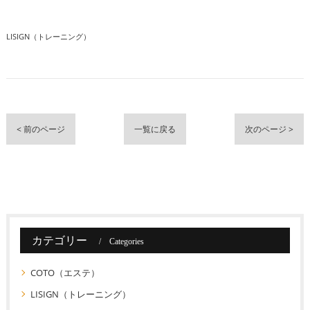
LISIGN（トレーニング）
< 前のページ
一覧に戻る
次のページ >
カテゴリー
Categories
COTO（エステ）
LISIGN（トレーニング）