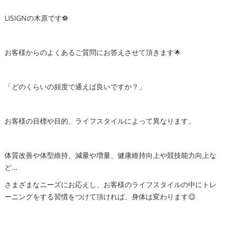
LISIGNの木原です⚽️
お客様からのよくあるご質問にお答えさせて頂きます🌟
「どのくらいの頻度で通えば良いですか？」
お客様の目標や目的、ライフスタイルによって異なります。
体質改善や体型維持、減量や増量、健康維持向上や競技能力向上な
ど…
さまざまなニーズにお応えし、お客様のライフスタイルの中にトレ
ーニングをする習慣をつけて頂ければ、身体は変わります😌