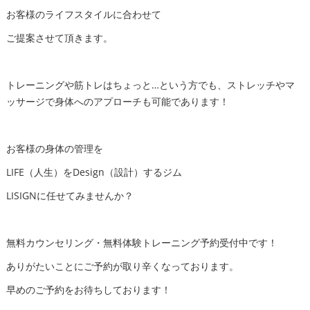
お客様のライフスタイルに合わせて
ご提案させて頂きます。
トレーニングや筋トレはちょっと…という方でも、ストレッチやマ
ッサージで身体へのアプローチも可能であります！
お客様の身体の管理を
LIFE（人生）をDesign（設計）するジム
LISIGNに任せてみませんか？
無料カウンセリング・無料体験トレーニング予約受付中です！
ありがたいことにご予約が取り辛くなっております。
早めのご予約をお待ちしております！