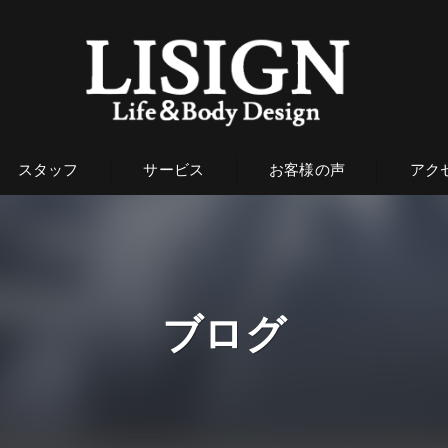
スタッフ
サービス
お客様の声
アク
ブログ