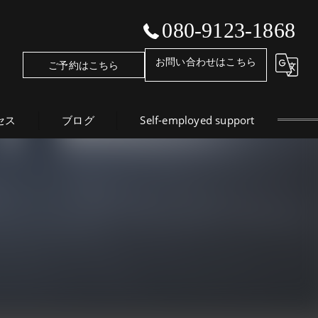
080-9123-1868
お問い合わせはこちら
ご予約はこちら
セス
ブログ
Self-employed support