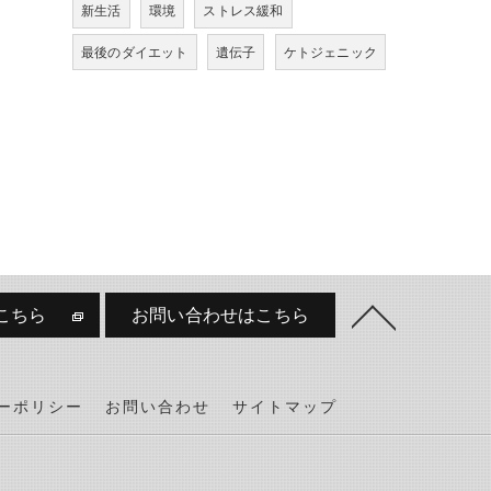
新生活
環境
ストレス緩和
最後のダイエット
遺伝子
ケトジェニック
こちら
お問い合わせはこちら
ーポリシー
お問い合わせ
サイトマップ