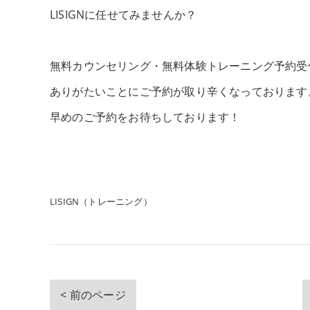
LISIGNに任せてみませんか？
無料カウンセリング・無料体験トレーニング予約受
ありがたいことにご予約が取り辛くなっております
早めのご予約をお待ちしております！
LISIGN（トレーニング）
< 前のページ