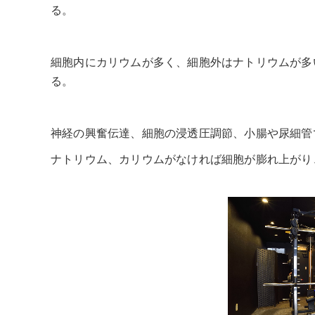
る。
細胞内にカリウムが多く、細胞外はナトリウムが多
る。
神経の興奮伝達、細胞の浸透圧調節、小腸や尿細管
ナトリウム、カリウムがなければ細胞が膨れ上がり