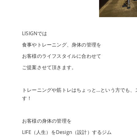
LISIGNでは
食事やトレーニング、身体の管理を
お客様のライフスタイルに合わせて
ご提案させて頂きます。
トレーニングや筋トレはちょっと…という方でも、
す！
お客様の身体の管理を
LIFE（人生）をDesign（設計）するジム