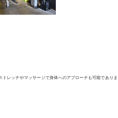
ストレッチやマッサージで身体へのアプローチも可能でありま