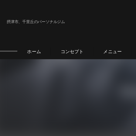
摂津市、千里丘のパーソナルジム
ホーム
コンセプト
メニュー