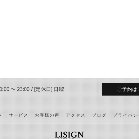
:00 〜 23:00 / [定休日] 日曜
ご予約は
フ
サービス
お客様の声
アクセス
ブログ
プライバシ