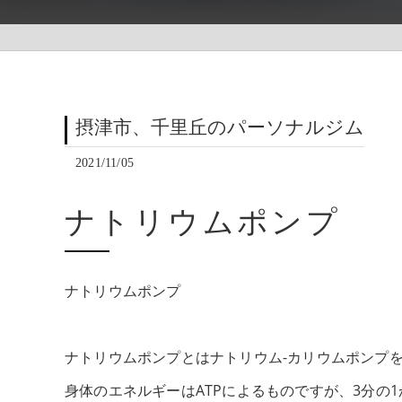
摂津市、千里丘のパーソナルジム
2021/11/05
ナトリウムポンプ
ナトリウムポンプ
ナトリウムポンプとはナトリウム-カリウムポンプ
身体のエネルギーはATPによるものですが、3分の