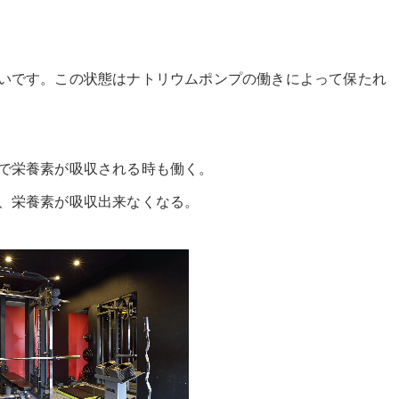
いです。この状態はナトリウムポンプの働きによって保たれ
で栄養素が吸収される時も働く。
、栄養素が吸収出来なくなる。