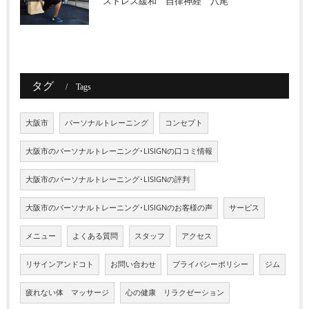
ストレス緩和 自律神経 八尾
タグ
Tags
大阪市
パーソナルトレーニング
コンセプト
大阪市のパーソナルトレーニング･LISIGNの口コミ情報
大阪市のパーソナルトレーニング･LISIGNの評判
大阪市のパーソナルトレーニング･LISIGNのお客様の声
サービス
メニュー
よくある質問
スタッフ
アクセス
リサインアンドコト
お問い合わせ
プライバシーポリシー
ジム
疲れない体 マッサージ
心の健康 リラクゼーション