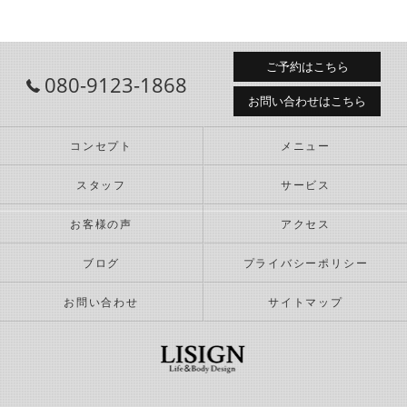
ご予約はこちら
080-9123-1868
お問い合わせはこちら
コンセプト
メニュー
スタッフ
サービス
お客様の声
アクセス
ブログ
プライバシーポリシー
お問い合わせ
サイトマップ