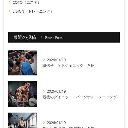
COTO（エステ）
LISIGN（トレーニング）
最近の投稿
Recent Posts
2026/01/19
遺伝子 ケトジェニック 八尾
2026/01/19
最後のダイエット パーソナルトレーニング 八尾
2026/01/19