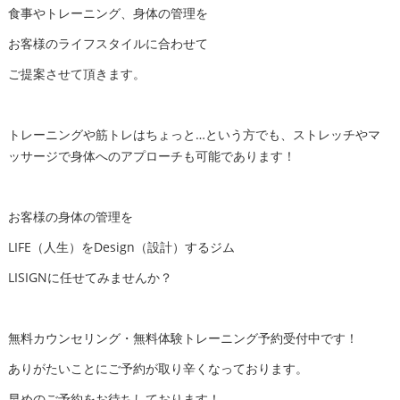
食事やトレーニング、身体の管理を
お客様のライフスタイルに合わせて
ご提案させて頂きます。
トレーニングや筋トレはちょっと…という方でも、ストレッチやマ
ッサージで身体へのアプローチも可能であります！
お客様の身体の管理を
LIFE（人生）をDesign（設計）するジム
LISIGNに任せてみませんか？
無料カウンセリング・無料体験トレーニング予約受付中です！
ありがたいことにご予約が取り辛くなっております。
早めのご予約をお待ちしております！