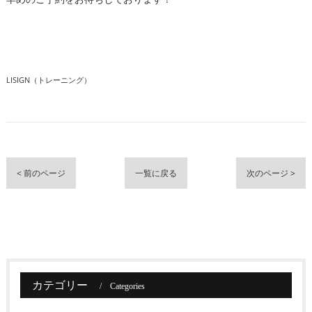
LISIGN（トレーニング）
< 前のページ
一覧に戻る
次のページ >
カテゴリー
Categories