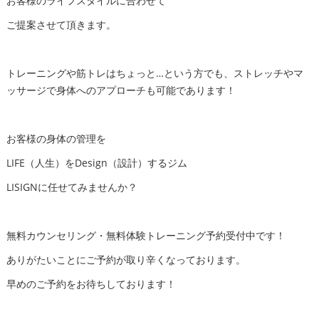
お客様のライフスタイルに合わせて
ご提案させて頂きます。
トレーニングや筋トレはちょっと…という方でも、ストレッチやマ
ッサージで身体へのアプローチも可能であります！
お客様の身体の管理を
LIFE（人生）をDesign（設計）するジム
LISIGNに任せてみませんか？
無料カウンセリング・無料体験トレーニング予約受付中です！
ありがたいことにご予約が取り辛くなっております。
早めのご予約をお待ちしております！