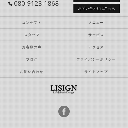
080-9123-1868
お問い合わせはこちら
コンセプト
メニュー
スタッフ
サービス
お客様の声
アクセス
ブログ
プライバシーポリシー
お問い合わせ
サイトマップ