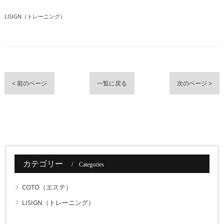
LISIGN（トレーニング）
< 前のページ
一覧に戻る
次のページ >
カテゴリー
Categories
COTO（エステ）
LISIGN（トレーニング）