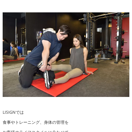
LISIGNでは
食事やトレーニング、身体の管理を