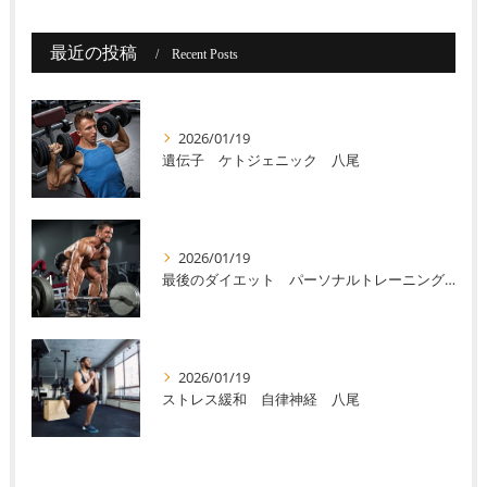
最近の投稿
Recent Posts
2026/01/19
遺伝子 ケトジェニック 八尾
2026/01/19
最後のダイエット パーソナルトレーニング 八尾
2026/01/19
ストレス緩和 自律神経 八尾