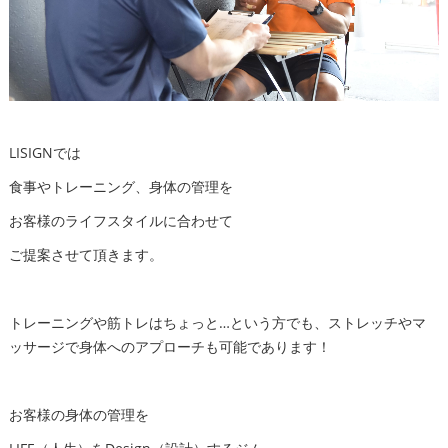
LISIGNでは
食事やトレーニング、身体の管理を
お客様のライフスタイルに合わせて
ご提案させて頂きます。
トレーニングや筋トレはちょっと…という方でも、ストレッチやマ
ッサージで身体へのアプローチも可能であります！
お客様の身体の管理を