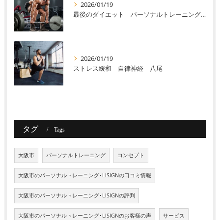
2026/01/19
最後のダイエット パーソナルトレーニング 八尾
2026/01/19
ストレス緩和 自律神経 八尾
タグ
Tags
大阪市
パーソナルトレーニング
コンセプト
大阪市のパーソナルトレーニング･LISIGNの口コミ情報
大阪市のパーソナルトレーニング･LISIGNの評判
大阪市のパーソナルトレーニング･LISIGNのお客様の声
サービス