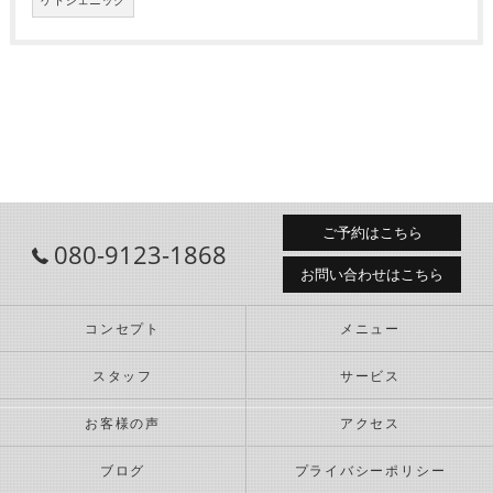
ケトジェニック
ご予約はこちら
080-9123-1868
お問い合わせはこちら
コンセプト
メニュー
スタッフ
サービス
お客様の声
アクセス
ブログ
プライバシーポリシー