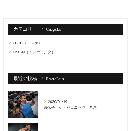
カテゴリー
Categories
COTO（エステ）
LISIGN（トレーニング）
最近の投稿
Recent Posts
2026/01/19
遺伝子 ケトジェニック 八尾