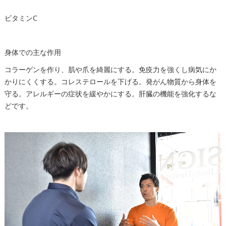
ビタミンC
身体での主な作用
コラーゲンを作り、肌や爪を綺麗にする。免疫力を強くし病気にか
かりにくくする。コレステロールを下げる。発がん物質から身体を
守る。アレルギーの症状を緩やかにする。肝臓の機能を強化するな
どです。