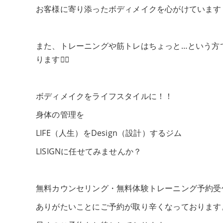
お客様に寄り添ったボディメイクを心がけています
また、トレーニングや筋トレはちょっと…という方
ります💆‍♀️
ボディメイクをライフスタイルに！！
身体の管理を
LIFE（人生）をDesign（設計）するジム
LISIGNに任せてみませんか？
無料カウンセリング・無料体験トレーニング予約受
ありがたいことにご予約が取り辛くなっております