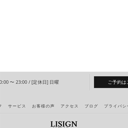
:00 〜 23:00 / [定休日] 日曜
ご予約は
フ
サービス
お客様の声
アクセス
ブログ
プライバシ