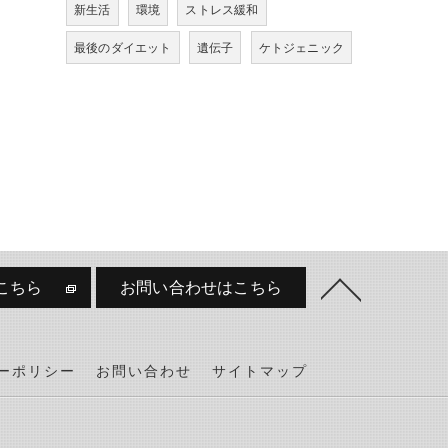
新生活
環境
ストレス緩和
最後のダイエット
遺伝子
ケトジェニック
こちら
お問い合わせはこちら
ーポリシー
お問い合わせ
サイトマップ