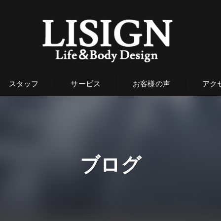
スタッフ
サービス
お客様の声
アク
ブログ