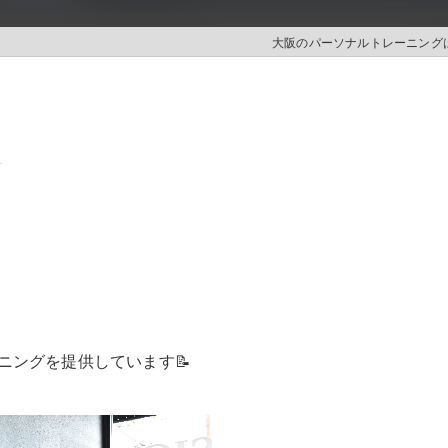
大阪のパーソナルトレーニングはL
ム
ニングを提供しています📝