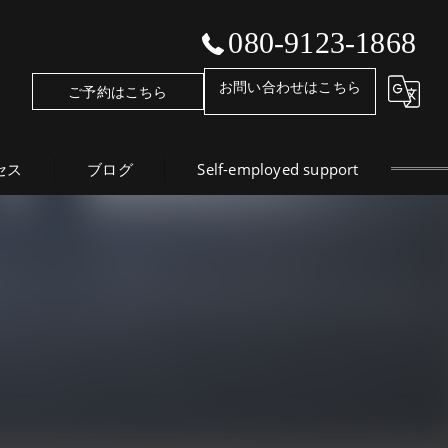
080-9123-1868
お問い合わせはこちら
ご予約はこちら
セス
ブログ
Self-employed support