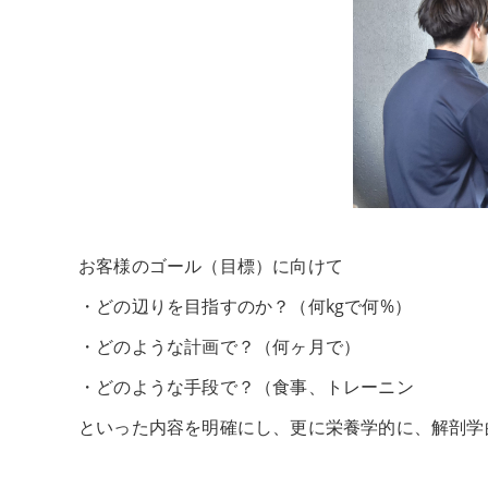
お客様のゴール（目標）に向けて
・どの辺りを目指すのか？（何kgで何%）
・どのような計画で？（何ヶ月で）
・どのような手段で？（食事、トレーニン
といった内容を明確にし、更に栄養学的に、解剖学