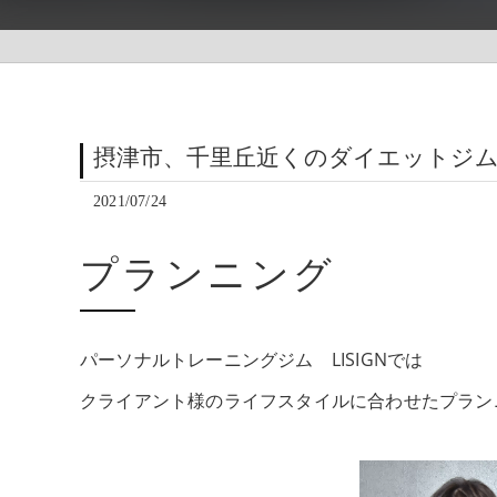
摂津市、千里丘近くのダイエットジ
2021/07/24
プランニング
パーソナルトレーニングジム LISIGNでは
クライアント様のライフスタイルに合わせたプラン