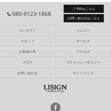
ご予約はこちら
080-9123-1868
お問い合わせはこちら
コンセプト
メニュー
スタッフ
サービス
お客様の声
アクセス
ブログ
プライバシーポリシー
お問い合わせ
サイトマップ