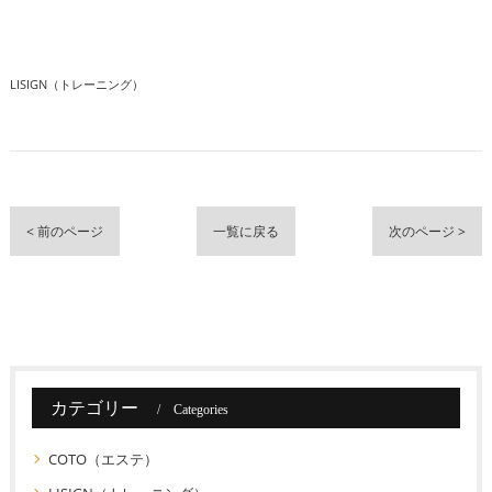
LISIGN（トレーニング）
< 前のページ
一覧に戻る
次のページ >
カテゴリー
Categories
COTO（エステ）