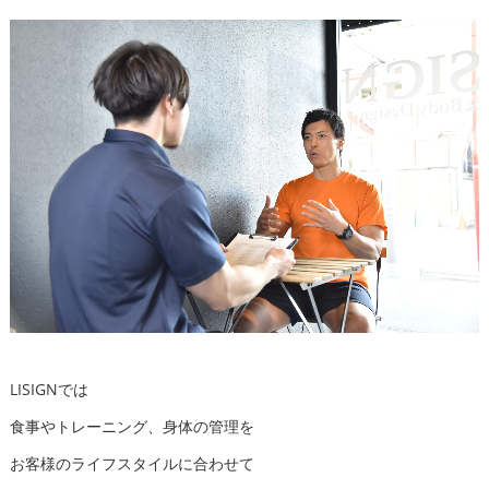
LISIGNでは
食事やトレーニング、身体の管理を
お客様のライフスタイルに合わせて