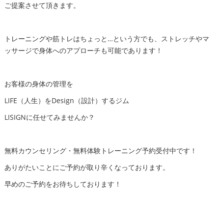
ご提案させて頂きます。
トレーニングや筋トレはちょっと…という方でも、ストレッチやマ
ッサージで身体へのアプローチも可能であります！
お客様の身体の管理を
LIFE（人生）をDesign（設計）するジム
LISIGNに任せてみませんか？
無料カウンセリング・無料体験トレーニング予約受付中です！
ありがたいことにご予約が取り辛くなっております。
早めのご予約をお待ちしております！