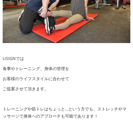
LISIGNでは
食事やトレーニング、身体の管理を
お客様のライフスタイルに合わせて
ご提案させて頂きます。
トレーニングや筋トレはちょっと…という方でも、ストレッチやマ
ッサージで身体へのアプローチも可能であります！