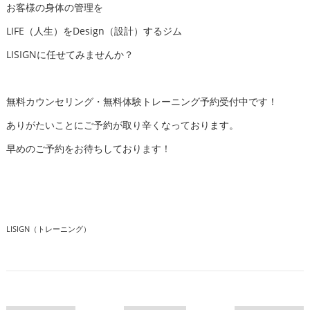
お客様の身体の管理を
LIFE（人生）をDesign（設計）するジム
LISIGNに任せてみませんか？
無料カウンセリング・無料体験トレーニング予約受付中です！
ありがたいことにご予約が取り辛くなっております。
早めのご予約をお待ちしております！
LISIGN（トレーニング）