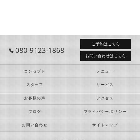
ご予約はこちら
080-9123-1868
お問い合わせはこちら
コンセプト
メニュー
スタッフ
サービス
お客様の声
アクセス
ブログ
プライバシーポリシー
お問い合わせ
サイトマップ