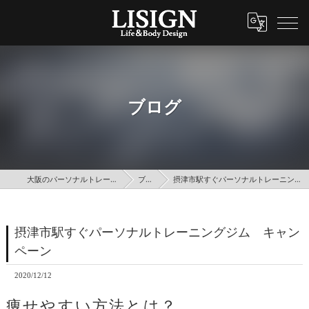
ブログ
大阪のパーソナルトレーニングはLISIGN
ブログ
摂津市駅すぐパーソナルトレーニングジム キャンペーン
摂津市駅すぐパーソナルトレーニングジム キャン
ペーン
2020/12/12
痩せやすい方法とは？