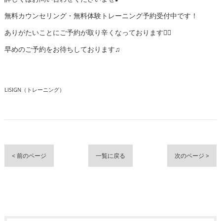
無料カウンセリング・無料体験トレーニング予約受付中です！
ありがたいことにご予約が取り辛くなっております🙇‍♂️
早めのご予約をお待ちしております♫
LISIGN（トレーニング）
< 前のページ
一覧に戻る
次のページ >