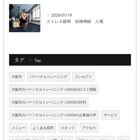
2026/01/19
ストレス緩和 自律神経 八尾
タグ
Tags
大阪市
パーソナルトレーニング
コンセプト
大阪市のパーソナルトレーニング･LISIGNの口コミ情報
大阪市のパーソナルトレーニング･LISIGNの評判
大阪市のパーソナルトレーニング･LISIGNのお客様の声
サービス
メニュー
よくある質問
スタッフ
アクセス