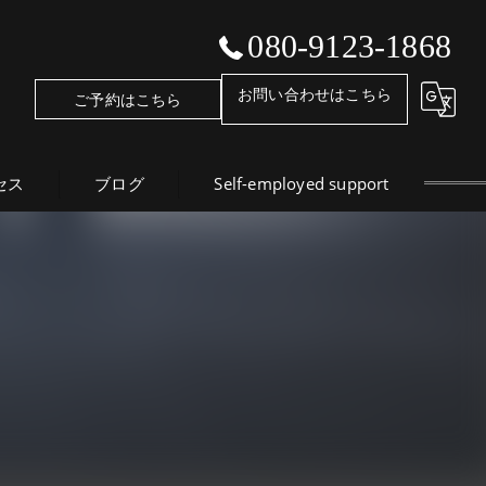
080-9123-1868
お問い合わせはこちら
ご予約はこちら
セス
ブログ
Self-employed support