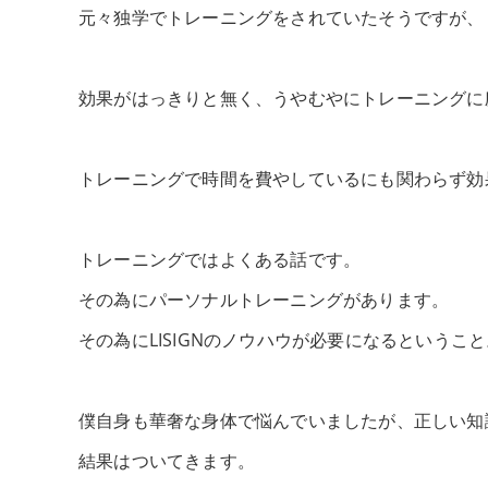
元々独学でトレーニングをされていたそうですが、
効果がはっきりと無く、うやむやにトレーニングに
トレーニングで時間を費やしているにも関わらず効
トレーニングではよくある話です。
その為にパーソナルトレーニングがあります。
その為にLISIGNのノウハウが必要になるということ
僕自身も華奢な身体で悩んでいましたが、正しい知
結果はついてきます。