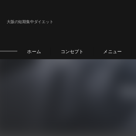
大阪の短期集中ダイエット
ホーム
コンセプト
メニュー