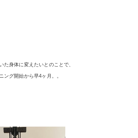
いた身体に変えたいとのことで、
ニング開始から早4ヶ月。。