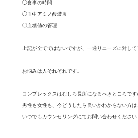
◯食事の時間
◯血中アミノ酸濃度
◯血糖値の管理
上記が全てではないですが、一通りニーズに対して
お悩みは人それぞれです。
コンプレックスはむしろ長所になるべきところです
男性も女性も、今どうしたら良いかわからない方は
いつでもカウンセリングにてお問い合わせください