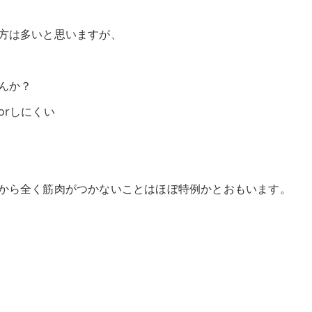
方は多いと思いますが、
んか？
orしにくい
から全く筋肉がつかないことはほぼ特例かとおもいます。