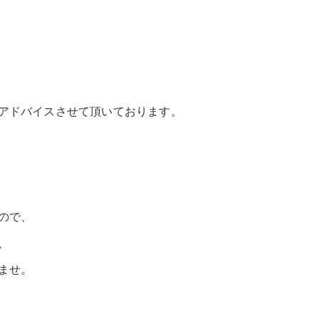
アドバイスさせて頂いております。
ので、
、
ませ。