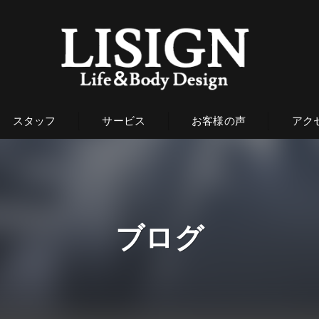
スタッフ
サービス
お客様の声
アク
ブログ