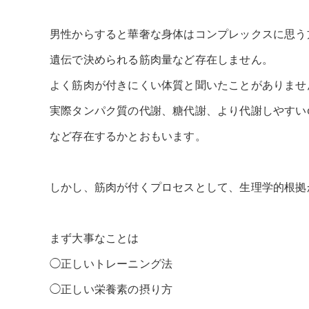
男性からすると華奢な身体はコンプレックスに思う
遺伝で決められる筋肉量など存在しません。
よく筋肉が付きにくい体質と聞いたことがありませ
実際タンパク質の代謝、糖代謝、より代謝しやすい
など存在するかとおもいます。
しかし、筋肉が付くプロセスとして、生理学的根拠
まず大事なことは
◯正しいトレーニング法
◯正しい栄養素の摂り方