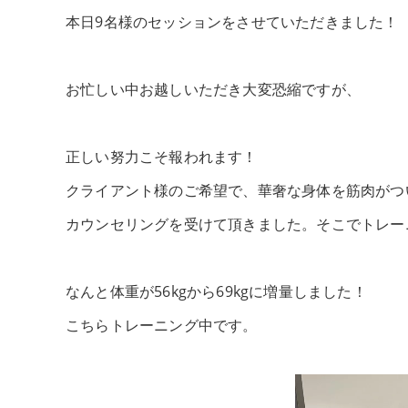
本日9名様のセッションをさせていただきました！
お忙しい中お越しいただき大変恐縮ですが、
正しい努力こそ報われます！
クライアント様のご希望で、華奢な身体を筋肉がつ
カウンセリングを受けて頂きました。そこでトレー
なんと体重が56kgから69kgに増量しました！
こちらトレーニング中です。