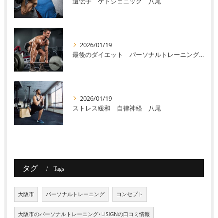
遺伝子 ケトジェニック 八尾
2026/01/19
最後のダイエット パーソナルトレーニング 八尾
2026/01/19
ストレス緩和 自律神経 八尾
タグ
Tags
大阪市
パーソナルトレーニング
コンセプト
大阪市のパーソナルトレーニング･LISIGNの口コミ情報