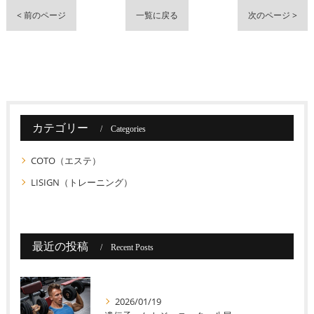
< 前のページ
一覧に戻る
次のページ >
カテゴリー
Categories
COTO（エステ）
LISIGN（トレーニング）
最近の投稿
Recent Posts
2026/01/19