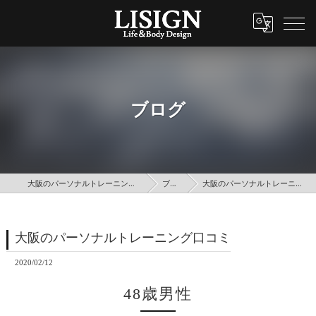
ブログ
大阪のパーソナルトレーニングはLISIGN
ブログ
大阪のパーソナルトレーニング口コミ
大阪のパーソナルトレーニング口コミ
2020/02/12
48歳男性