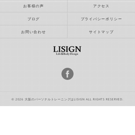
お客様の声
アクセス
ブログ
プライバシーポリシー
お問い合わせ
サイトマップ
© 2026 大阪のパーソナルトレーニングはLISIGN ALL RIGHTS RESERVED.