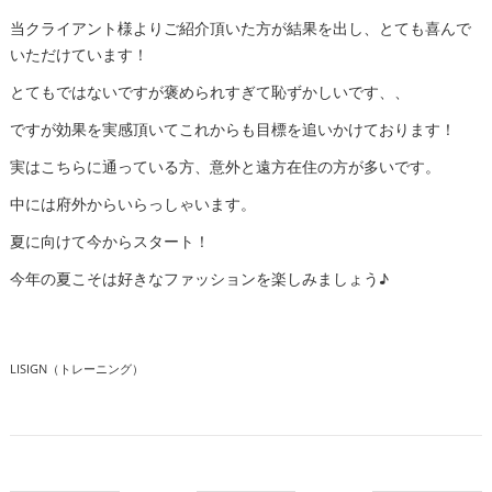
当クライアント様よりご紹介頂いた方が結果を出し、とても喜んで
いただけています！
とてもではないですが褒められすぎて恥ずかしいです、、
ですが効果を実感頂いてこれからも目標を追いかけております！
実はこちらに通っている方、意外と遠方在住の方が多いです。
中には府外からいらっしゃいます。
夏に向けて今からスタート！
今年の夏こそは好きなファッションを楽しみましょう♪
LISIGN（トレーニング）