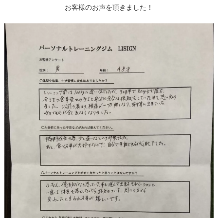
お客様のお声を頂きました！