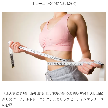
トレーニングで得られる利点
《西大橋徒歩1分 西長堀5分 四ツ橋駅5分 心斎橋駅10分》大阪西区
新町のパーソナルトレーニングジムとリラクゼーションマッサージ
のお店