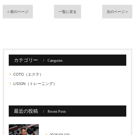
< 前のページ
一覧に戻る
次のページ >
カテゴリー
Categories
COTO（エステ）
LISIGN（トレーニング）
最近の投稿
Recent Posts
2026/01/19