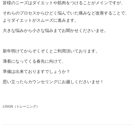
皆様のニーズはダイエットや筋肉をつけることがメインですが、
それらのプロセスからひどく悩んでいた痛みなど改善することで、
よりダイエットがスムーズに進みます。
大きな悩みから小さな悩みまでお聞かせくださいませ。
新年明けてからぞくぞくとご利用頂いております。
薄着になってくる春先に向けて、
準備は出来ておりますでしょうか？
思い立ったらカウンセリングにお越しくださいませ！
LISIGN（トレーニング）