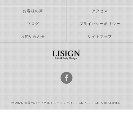
お客様の声
アクセス
ブログ
プライバシーポリシー
お問い合わせ
サイトマップ
© 2026 大阪のパーソナルトレーニングはLISIGN ALL RIGHTS RESERVED.