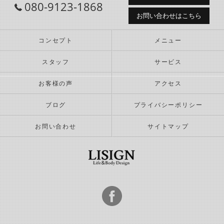
080-9123-1868
お問い合わせはこちら
コンセプト
メニュー
スタッフ
サービス
お客様の声
アクセス
ブログ
プライバシーポリシー
お問い合わせ
サイトマップ