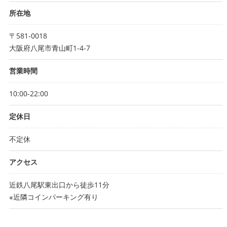
所在地
〒581-0018
大阪府八尾市青山町1-4-7
営業時間
10:00-22:00
定休日
不定休
アクセス
近鉄八尾駅東出口から徒歩11分
※近隣コインパーキング有り