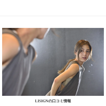
LISIGNの口コミ情報