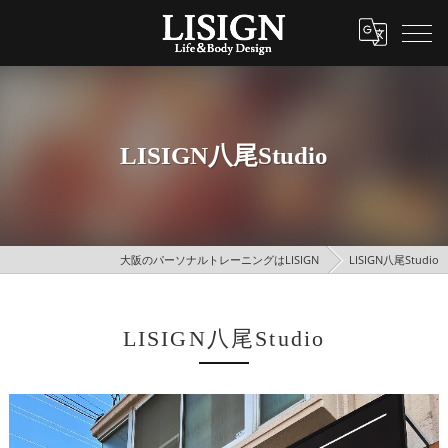
LISIGN八尾Studio
大阪のパーソナルトレーニングはLISIGN
LISIGN八尾Studio
LISIGN八尾Studio