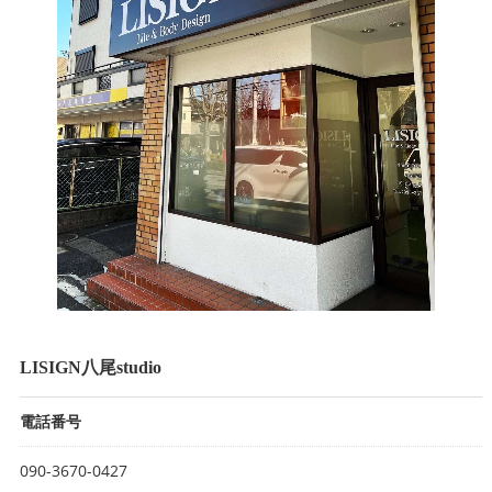
LISIGN八尾studio
電話番号
090-3670-0427