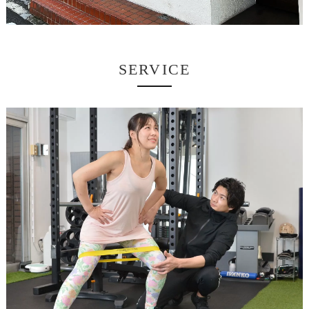
SERVICE