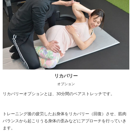
リカバリー
オプション
リカバリーオプションとは、30分間のペアストレッチです。
トレーニング後の疲労したお身体をリカバリー（回復）させ、筋肉
バランスから起こりうる身体の歪みなどにアプローチを行っていき
ます。