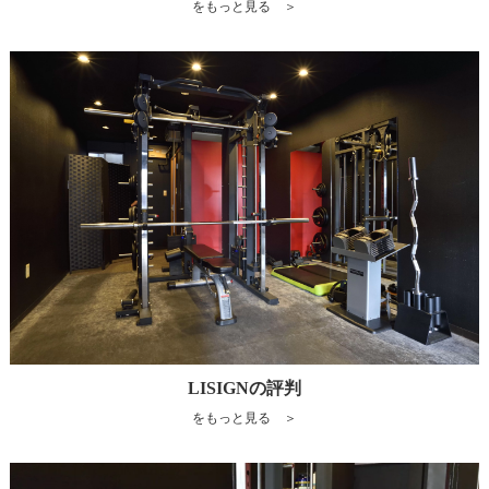
をもっと見る ＞
LISIGNの評判
をもっと見る ＞