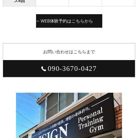
ス4回
WEB体験予約はこちらから
お問い合わせはこちらまで
090-3670-0427