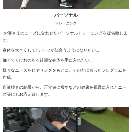
パーソナル
トレーニング
お客さまのニーズに合わせたパーソナルトレーニングを提供致しま
す。
身体を大きくしてTシャツが似合うようになりたい…
細くてくびれのある綺麗な身体を手に入れたい…
様々なニーズをヒヤリングをもとに、その方に合ったプログラムを
作成。
血液検査の結果から、正常値に戻すなどの健康を視野に入れたニー
ズ等にもお応え致します。